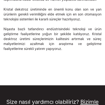
Kristal dekstroz üretiminde en önemli konu olan son ve yan
ürünlerin gerekli verimliliğini elde etmek için en son otomasyon
teknolojisi sistemleri ile kararlı süreçler hazırlıyoruz.
Nişasta bazlı tatlandırıcı endüstrisindeki teknoloji ve ürün
geliştirme faaliyetlerine yoğun bir şekilde katılıyoruz. Kristal
desktroz üretimi süreçlerimizin kalitesini artırmak ve süreç
maliyetlerimizi azaltmak için araştırma ve geliştirme
faaliyetlerine sürekli yatırım yapıyoruz.
Size nasıl yardımcı olabiliriz?
Bizimle