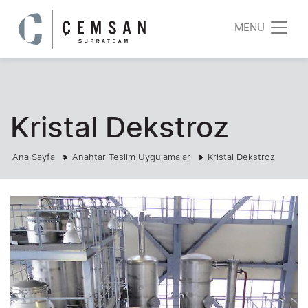
MENU
Kristal Dekstroz
Ana Sayfa
Anahtar Teslim Uygulamalar
Kristal Dekstroz