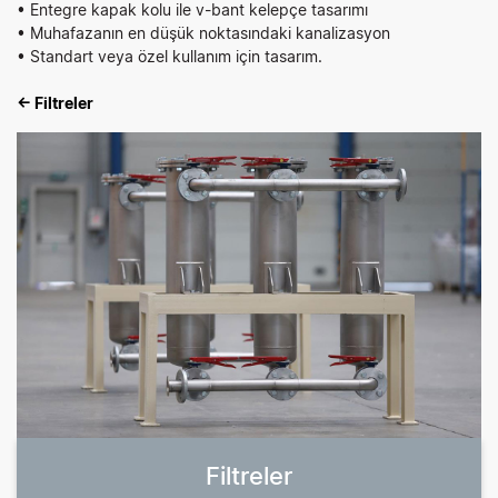
• Entegre kapak kolu ile v-bant kelepçe tasarımı
• Muhafazanın en düşük noktasındaki kanalizasyon
• Standart veya özel kullanım için tasarım.
← Filtreler
Filtreler