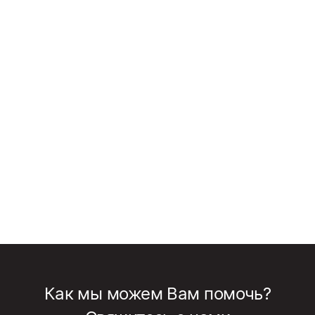
Как мы можем Вам помочь?