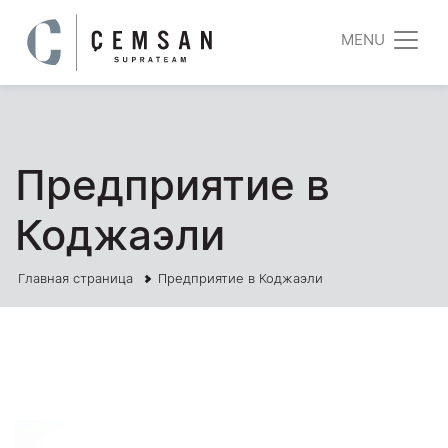
MENU
Предприятие в
Коджаэли
Главная страница
Предприятие в Коджаэли