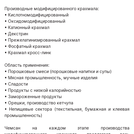
Производные модифицированного крахмала:
• Кислотномодифицированный
• Оксидомодифицированный
• Катионный крахмал
• Декстрин
• Прежелатинизированный крахмал
• Фосфатный крахмал
• Крахмал кросс-линк
Область применения:
• Порошковые смеси (порошковые напитки и супы)
• Мясная промышленность, мучные изделия
• Сладости
• Продукты с низкой калорийностью
• Замороженные продукты
• Орешки, производство кетчупа
• Непищевые сектора (текстильная, бумажная и клеевая
промышленность)
Чемсан на каждом этапе производства