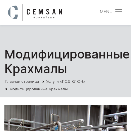
MENU
Модифицированные
Крахмалы
Главная страница
Услуги «ПОД КЛЮЧ»
Модифицированные Крахмалы