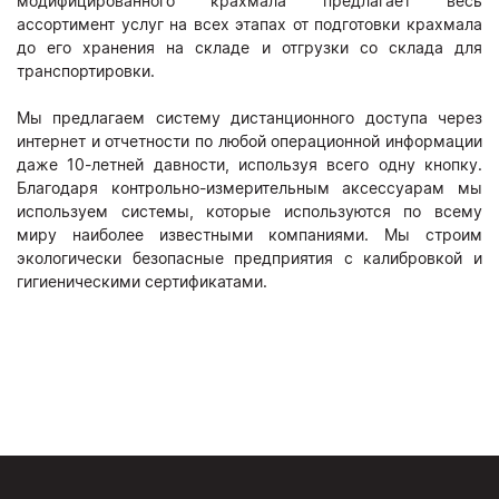
модифицированного крахмала предлагает весь
ассортимент услуг на всех этапах от подготовки крахмала
до его хранения на складе и отгрузки со склада для
транспортировки.
Мы предлагаем систему дистанционного доступа через
интернет и отчетности по любой операционной информации
даже 10-летней давности, используя всего одну кнопку.
Благодаря контрольно-измерительным аксессуарам мы
используем системы, которые используются по всему
миру наиболее известными компаниями. Мы строим
экологически безопасные предприятия с калибровкой и
гигиеническими сертификатами.