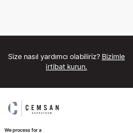
Size nasıl yardımcı olabiliriz?
Bizimle
irtibat kurun.
We process for a