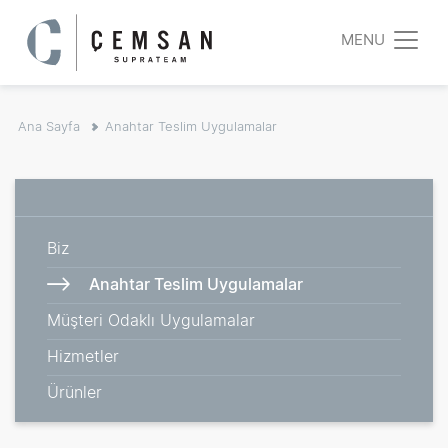
MENU
Ana Sayfa
Anahtar Teslim Uygulamalar
Biz
Anahtar Teslim Uygulamalar
Müşteri Odaklı Uygulamalar
Hizmetler
Ürünler