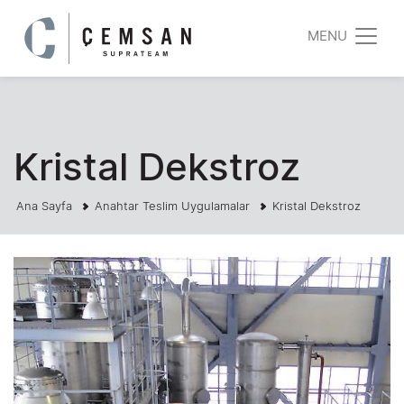
MENU
Kristal Dekstroz
Ana Sayfa
Anahtar Teslim Uygulamalar
Kristal Dekstroz