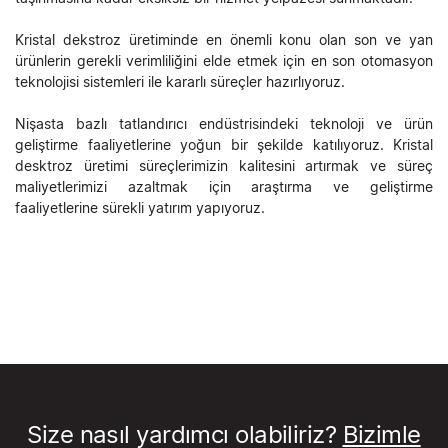
Kristal dekstroz üretiminde en önemli konu olan son ve yan
ürünlerin gerekli verimliliğini elde etmek için en son otomasyon
teknolojisi sistemleri ile kararlı süreçler hazırlıyoruz.
Nişasta bazlı tatlandırıcı endüstrisindeki teknoloji ve ürün
geliştirme faaliyetlerine yoğun bir şekilde katılıyoruz. Kristal
desktroz üretimi süreçlerimizin kalitesini artırmak ve süreç
maliyetlerimizi azaltmak için araştırma ve geliştirme
faaliyetlerine sürekli yatırım yapıyoruz.
Size nasıl yardımcı olabiliriz?
Bizimle