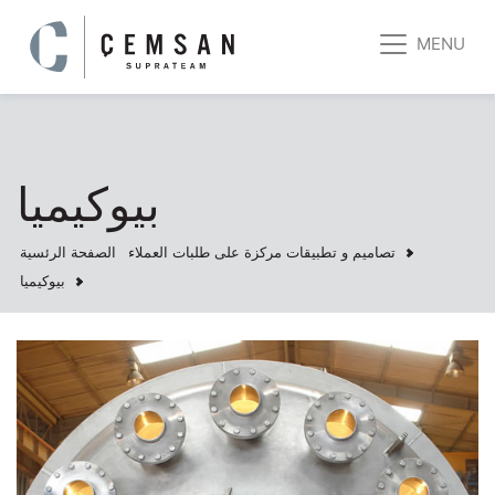
MENU
بيوكيميا
تصاميم و تطبيقات مركزة على طلبات العملاء
الصفحة الرئسية
بيوكيميا